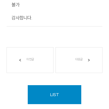
불가
감사합니다.
이전글
다음글
LIST