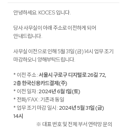
안녕하세요. KOCES 입니다.
당사 사무실이 아래 주소로 이전하게 되어
안내드립니다.
사무실 이전으로 인해 5월 31일 (금) 14시 업무 조기
마감하오니 양해부탁드립니다.
* 이전 주소 :
서울시 구로구 디지털로 26길 72,
2층 한국신용카드결제(주)
* 이전 일자 :
2024년 6월 1일(토)
* 전화/FAX : 기존과 동일
* 업무 조기 마감 일시 :
2024년 5월 31일 (금)
14시
※ 대표 번호 및 전체 부서 연락망 문의