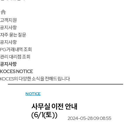
고객지원
공지사항
자주 묻는 질문
공지사항
PG거래내역 조회
관리 대리점 조회
공지사항
KOCES NOTICE
KOCES의 다양한 소식을 전해드립니다.
NOTICE
사무실 이전 안내
(6/1(토))
2024-05-28 09:08:55