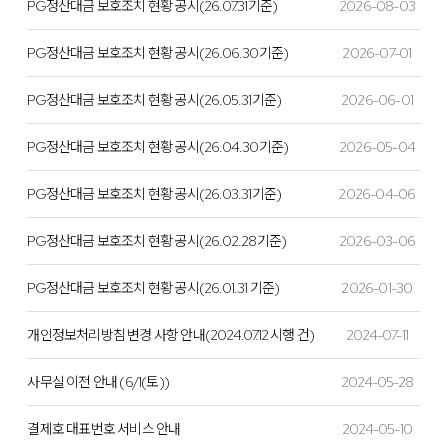
PG정산대금 보호조치 현황 공시(26.07.31기준)
2026-08-03
PG정산대금 보호조치 현황 공시(26.06.30기준)
2026-07-01
PG정산대금 보호조치 현황 공시(26.05.31기준)
2026-06-01
PG정산대금 보호조치 현황 공시(26.04.30기준)
2026-05-04
PG정산대금 보호조치 현황 공시(26.03.31기준)
2026-04-06
PG정산대금 보호조치 현황 공시(26.02.28기준)
2026-03-06
PG정산대금 보호조치 현황 공시(26.01.31 기준)
2026-01-30
개인정보처리방침 변경 사항 안내(2024.07.12 시행 건)
2024-07-11
사무실 이전 안내 (6/1(토))
2024-05-28
결제호 대표번호 서비스 안내
2024-05-10