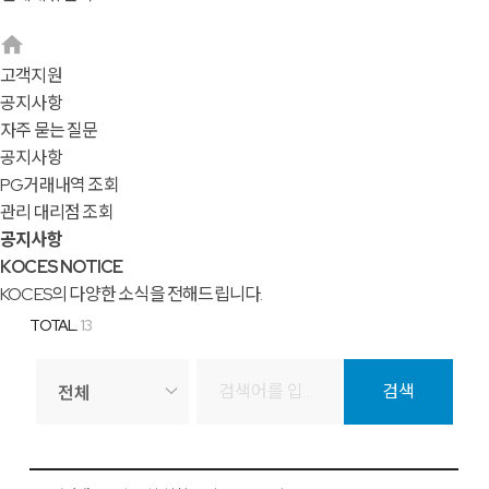
고객지원
공지사항
자주 묻는 질문
공지사항
PG거래내역 조회
관리 대리점 조회
공지사항
KOCES NOTICE
KOCES의 다양한 소식을 전해드립니다.
TOTAL.
13