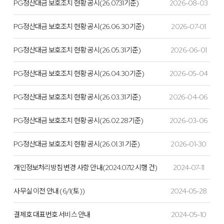
PG정산대금 보호조치 현황 공시(26.07.31기준)
2026-08-03
PG정산대금 보호조치 현황 공시(26.06.30기준)
2026-07-01
PG정산대금 보호조치 현황 공시(26.05.31기준)
2026-06-01
PG정산대금 보호조치 현황 공시(26.04.30기준)
2026-05-04
PG정산대금 보호조치 현황 공시(26.03.31기준)
2026-04-06
PG정산대금 보호조치 현황 공시(26.02.28기준)
2026-03-06
PG정산대금 보호조치 현황 공시(26.01.31 기준)
2026-01-30
개인정보처리방침 변경 사항 안내(2024.07.12 시행 건)
2024-07-11
사무실 이전 안내 (6/1(토))
2024-05-28
결제호 대표번호 서비스 안내
2024-05-10