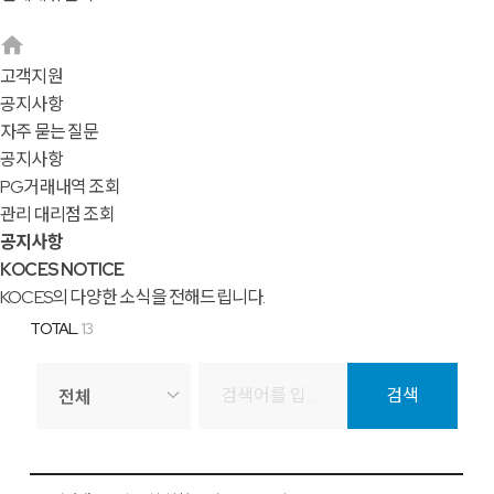
고객지원
공지사항
자주 묻는 질문
공지사항
PG거래내역 조회
관리 대리점 조회
공지사항
KOCES NOTICE
KOCES의 다양한 소식을 전해드립니다.
TOTAL.
13