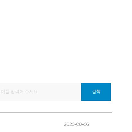
2026-08-03