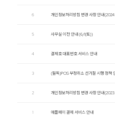
6
개인정보처리방침 변경 사항 안내(2024.07
5
사무실 이전 안내 (6/1(토))
4
결제호 대표번호 서비스 안내
3
(필독)POS 부정취소 선거절 시행 정책 
2
개인정보처리방침 변경 사항 안내(2023.07
1
애플페이 결제 서비스 안내