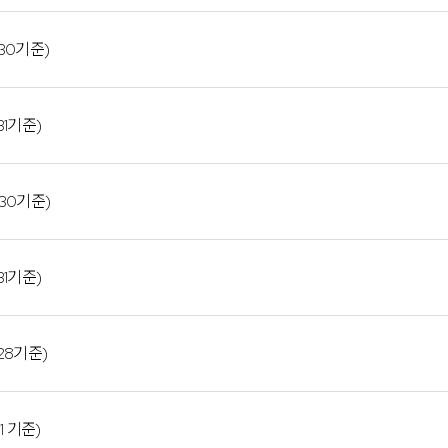
30기준)
31기준)
30기준)
31기준)
28기준)
1 기준)