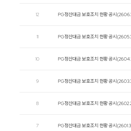
12
PG정산대금 보호조치 현황 공시(26.06.
11
PG정산대금 보호조치 현황 공시(26.05.
10
PG정산대금 보호조치 현황 공시(26.04.
9
PG정산대금 보호조치 현황 공시(26.03.
8
PG정산대금 보호조치 현황 공시(26.02.
7
PG정산대금 보호조치 현황 공시(26.01.3