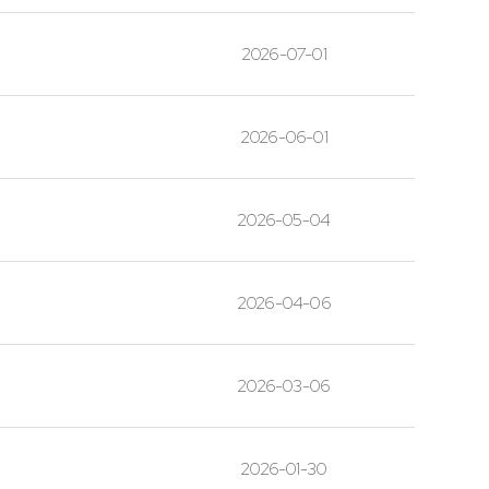
2026-07-01
2026-06-01
2026-05-04
2026-04-06
2026-03-06
2026-01-30