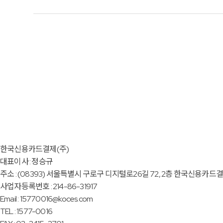
한국신용카드결제(주)
대표이사 : 정승규
주소 : (08393) 서울특별시 구로구 디지털로26길 72, 2층 한국신용카드
사업자등록번호 : 214-86-31917
Email : 15770016@koces.com
TEL : 1577-0016