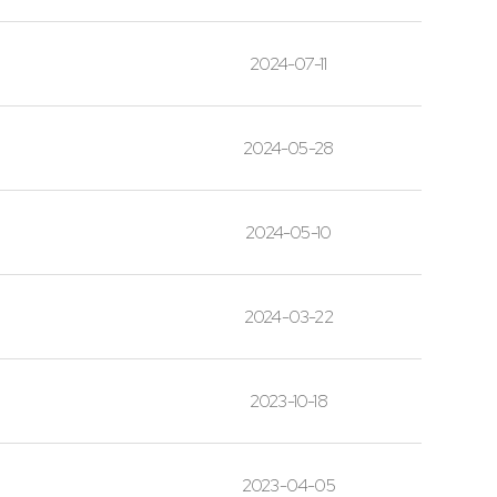
2024-07-11
2024-05-28
2024-05-10
2024-03-22
2023-10-18
2023-04-05