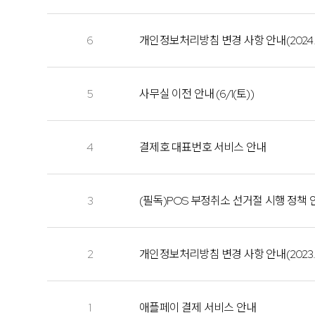
6
개인정보처리방침 변경 사항 안내(2024.07
5
사무실 이전 안내 (6/1(토))
4
결제호 대표번호 서비스 안내
3
(필독)POS 부정취소 선거절 시행 정책 
2
개인정보처리방침 변경 사항 안내(2023.07
1
애플페이 결제 서비스 안내