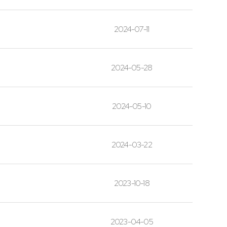
2024-07-11
2024-05-28
2024-05-10
2024-03-22
2023-10-18
2023-04-05