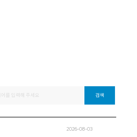
2026-08-03