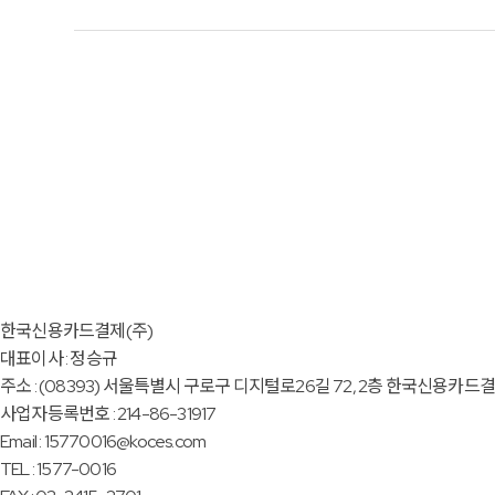
한국신용카드결제(주)
대표이사 : 정승규
주소 : (08393) 서울특별시 구로구 디지털로26길 72, 2층 한국신용카드
사업자등록번호 : 214-86-31917
Email : 15770016@koces.com
TEL : 1577-0016