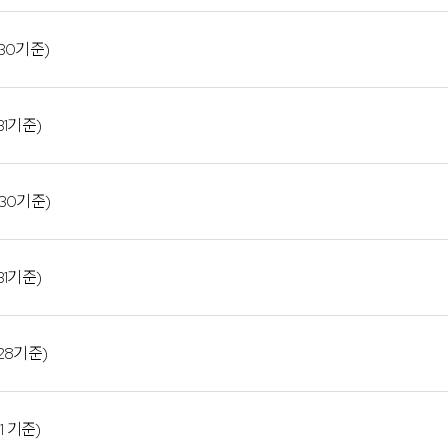
30기준)
31기준)
30기준)
31기준)
28기준)
1 기준)