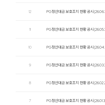
12
PG정산대금 보호조치 현황 공시(26.06.
11
PG정산대금 보호조치 현황 공시(26.05.
10
PG정산대금 보호조치 현황 공시(26.04.
9
PG정산대금 보호조치 현황 공시(26.03.
8
PG정산대금 보호조치 현황 공시(26.02.
7
PG정산대금 보호조치 현황 공시(26.01.3