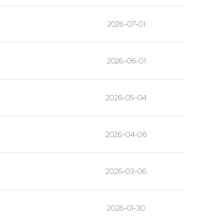
2026-07-01
2026-06-01
2026-05-04
2026-04-06
2026-03-06
2026-01-30