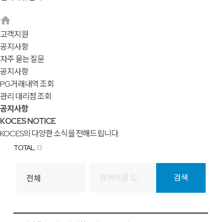
고객지원
공지사항
자주 묻는 질문
공지사항
PG거래내역 조회
관리 대리점 조회
공지사항
KOCES NOTICE
KOCES의 다양한 소식을 전해드립니다.
TOTAL.
13