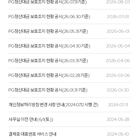
PG정산대금 보호조치 현황 공시(26.07.31기준)
2026-08-03
PG정산대금 보호조치 현황 공시(26.06.30기준)
2026-07-01
PG정산대금 보호조치 현황 공시(26.05.31기준)
2026-06-01
PG정산대금 보호조치 현황 공시(26.04.30기준)
2026-05-04
PG정산대금 보호조치 현황 공시(26.03.31기준)
2026-04-06
PG정산대금 보호조치 현황 공시(26.02.28기준)
2026-03-06
PG정산대금 보호조치 현황 공시(26.01.31 기준)
2026-01-30
개인정보처리방침 변경 사항 안내(2024.07.12 시행 건)
2024-07-11
사무실 이전 안내 (6/1(토))
2024-05-28
결제호 대표번호 서비스 안내
2024-05-10