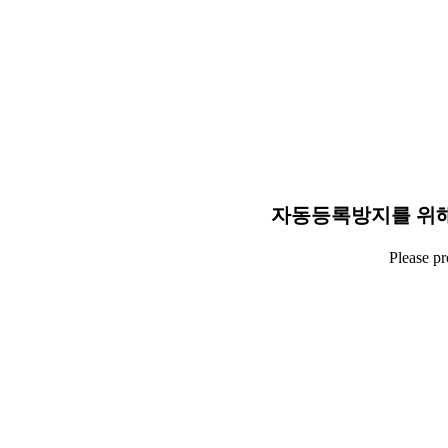
자동등록방지를 위해
Please p