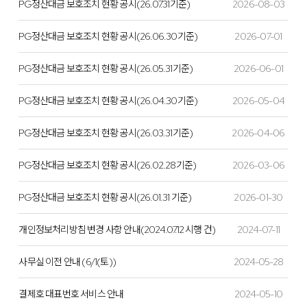
PG정산대금 보호조치 현황 공시(26.07.31기준)
2026-08-03
PG정산대금 보호조치 현황 공시(26.06.30기준)
2026-07-01
PG정산대금 보호조치 현황 공시(26.05.31기준)
2026-06-01
PG정산대금 보호조치 현황 공시(26.04.30기준)
2026-05-04
PG정산대금 보호조치 현황 공시(26.03.31기준)
2026-04-06
PG정산대금 보호조치 현황 공시(26.02.28기준)
2026-03-06
PG정산대금 보호조치 현황 공시(26.01.31 기준)
2026-01-30
개인정보처리방침 변경 사항 안내(2024.07.12 시행 건)
2024-07-11
사무실 이전 안내 (6/1(토))
2024-05-28
결제호 대표번호 서비스 안내
2024-05-10