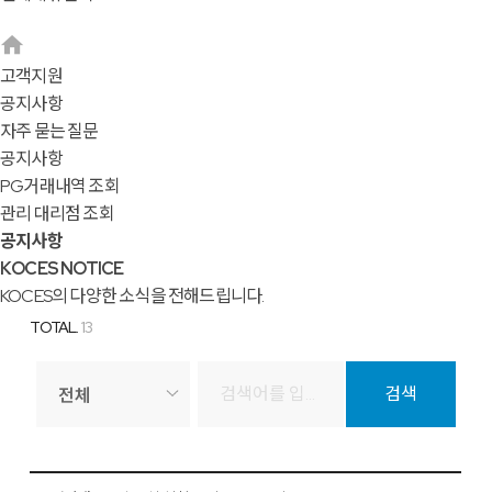
고객지원
공지사항
자주 묻는 질문
공지사항
PG거래내역 조회
관리 대리점 조회
공지사항
KOCES NOTICE
KOCES의 다양한 소식을 전해드립니다.
TOTAL.
13