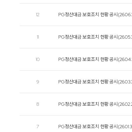
12
PG정산대금 보호조치 현황 공시(26.06.
11
PG정산대금 보호조치 현황 공시(26.05.
10
PG정산대금 보호조치 현황 공시(26.04.
9
PG정산대금 보호조치 현황 공시(26.03.
8
PG정산대금 보호조치 현황 공시(26.02.
7
PG정산대금 보호조치 현황 공시(26.01.3