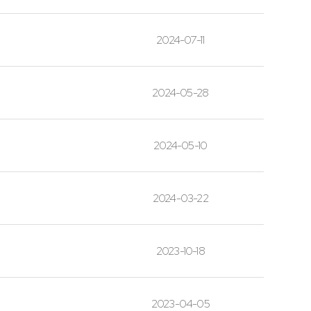
2024-07-11
2024-05-28
2024-05-10
2024-03-22
2023-10-18
2023-04-05