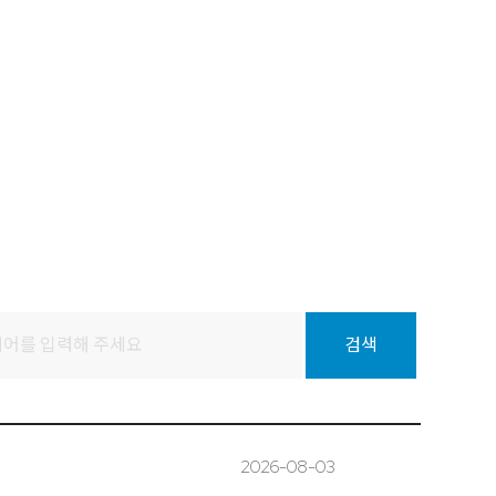
2026-08-03