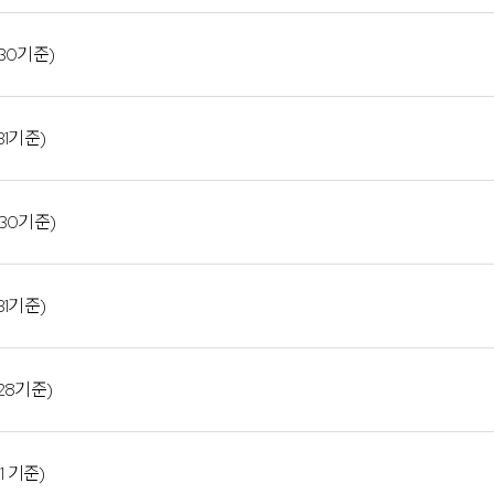
30기준)
31기준)
30기준)
31기준)
28기준)
1 기준)