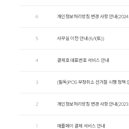
6
개인정보처리방침 변경 사항 안내(2024.07
5
사무실 이전 안내 (6/1(토))
4
결제호 대표번호 서비스 안내
3
(필독)POS 부정취소 선거절 시행 정책 
2
개인정보처리방침 변경 사항 안내(2023.07
1
애플페이 결제 서비스 안내