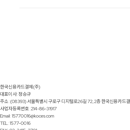
한국신용카드결제(주)
대표이사 : 정승규
주소 : (08393) 서울특별시 구로구 디지털로26길 72, 2층 한국신용카드
사업자등록번호 : 214-86-31917
Email : 15770016@koces.com
TEL : 1577-0016