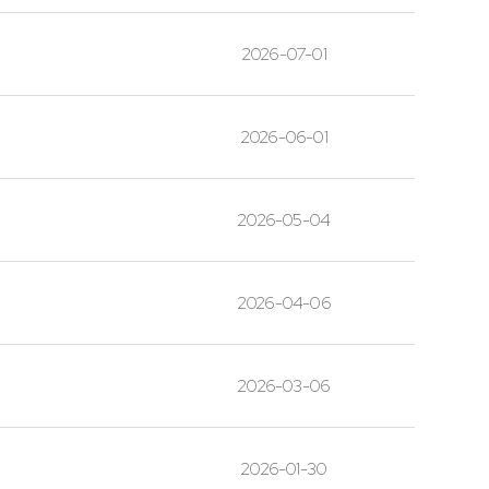
2026-07-01
2026-06-01
2026-05-04
2026-04-06
2026-03-06
2026-01-30