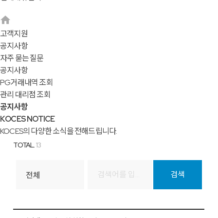
고객지원
공지사항
자주 묻는 질문
공지사항
PG거래내역 조회
관리 대리점 조회
공지사항
KOCES NOTICE
KOCES의 다양한 소식을 전해드립니다.
TOTAL.
13