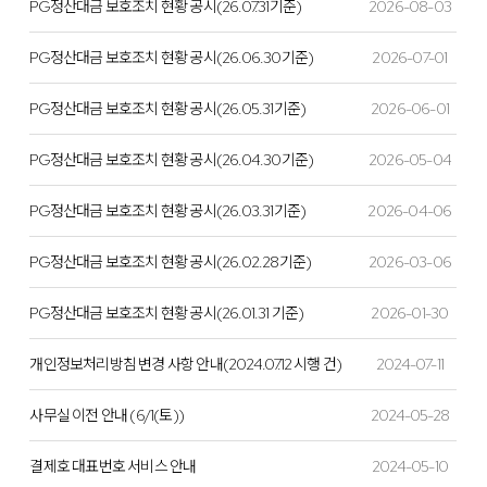
PG정산대금 보호조치 현황 공시(26.07.31기준)
2026-08-03
PG정산대금 보호조치 현황 공시(26.06.30기준)
2026-07-01
PG정산대금 보호조치 현황 공시(26.05.31기준)
2026-06-01
PG정산대금 보호조치 현황 공시(26.04.30기준)
2026-05-04
PG정산대금 보호조치 현황 공시(26.03.31기준)
2026-04-06
PG정산대금 보호조치 현황 공시(26.02.28기준)
2026-03-06
PG정산대금 보호조치 현황 공시(26.01.31 기준)
2026-01-30
개인정보처리방침 변경 사항 안내(2024.07.12 시행 건)
2024-07-11
사무실 이전 안내 (6/1(토))
2024-05-28
결제호 대표번호 서비스 안내
2024-05-10