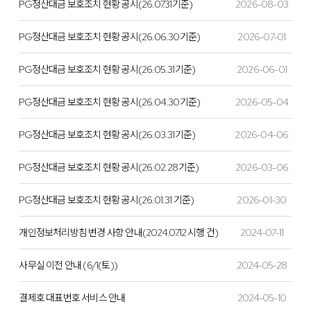
PG정산대금 보호조치 현황 공시(26.07.31기준)
2026-08-03
PG정산대금 보호조치 현황 공시(26.06.30기준)
2026-07-01
PG정산대금 보호조치 현황 공시(26.05.31기준)
2026-06-01
PG정산대금 보호조치 현황 공시(26.04.30기준)
2026-05-04
PG정산대금 보호조치 현황 공시(26.03.31기준)
2026-04-06
PG정산대금 보호조치 현황 공시(26.02.28기준)
2026-03-06
PG정산대금 보호조치 현황 공시(26.01.31 기준)
2026-01-30
개인정보처리방침 변경 사항 안내(2024.07.12 시행 건)
2024-07-11
사무실 이전 안내 (6/1(토))
2024-05-28
결제호 대표번호 서비스 안내
2024-05-10