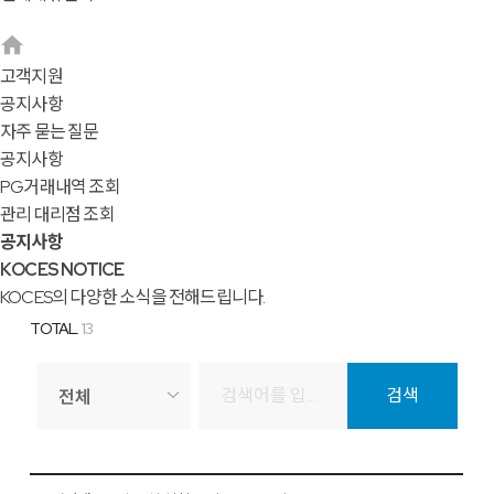
고객지원
공지사항
자주 묻는 질문
공지사항
PG거래내역 조회
관리 대리점 조회
공지사항
KOCES NOTICE
KOCES의 다양한 소식을 전해드립니다.
TOTAL.
13