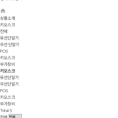
상품소개
키오스크
전체
유선단말기
무선 단말기
POS
키오스크
부가장비
키오스크
유선단말기
무선단말기
POS
키오스크
부가장비
Total.
5
전체