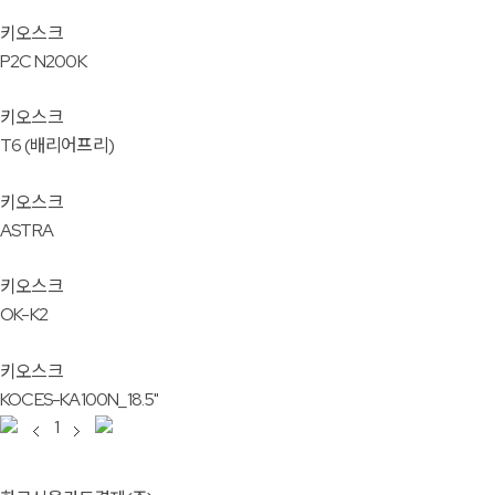
키오스크
P2C N200K
키오스크
T6 (배리어프리)
키오스크
ASTRA
키오스크
OK-K2
키오스크
KOCES-KA100N_18.5"
1