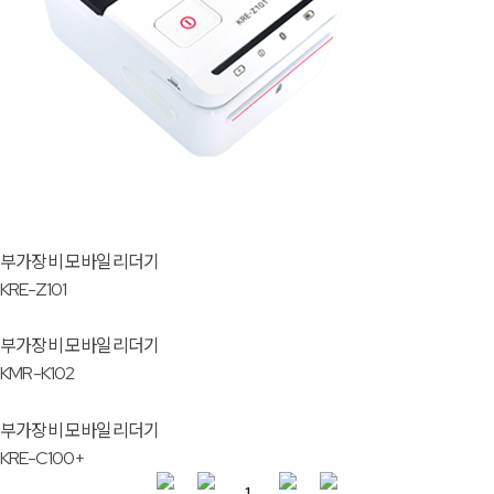
부가장비
모바일리더기
KRE-Z101
부가장비
모바일리더기
KMR-K102
부가장비
모바일리더기
KRE-C100+
1