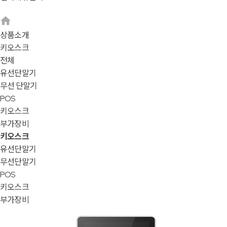
상품소개
키오스크
전체
유선단말기
무선 단말기
POS
키오스크
부가장비
키오스크
유선단말기
무선단말기
POS
키오스크
부가장비