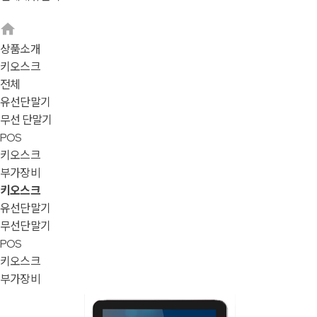
상품소개
키오스크
전체
유선단말기
무선 단말기
POS
키오스크
부가장비
키오스크
유선단말기
무선단말기
POS
키오스크
부가장비