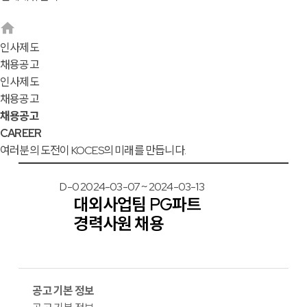
인사제도
채용공고
인사제도
채용공고
채용공고
CAREER
여러분의 도전이 KOCES의 미래를 만듭니다.
D-0
2024-03-07 ~ 2024-03-13
대외사업팀 PG파트
경력사원 채용
공고 기본 정보